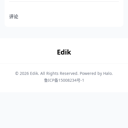
评论
Edik
© 2026
Edik
. All Rights Reserved. Powered by
Halo
.
鲁ICP备15008234号-1