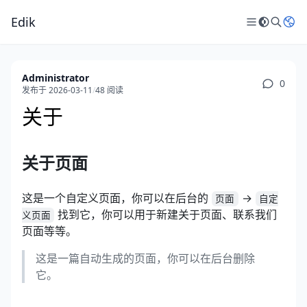
Edik
Administrator
0
发布于 2026-03-11
/
48 阅读
关于
关于页面
这是一个自定义页面，你可以在后台的
->
页面
自定
找到它，你可以用于新建关于页面、联系我们
义页面
页面等等。
这是一篇自动生成的页面，你可以在后台删除
它。